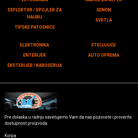
DEFLEKTOR / SPOJLER ZA
XENON
HAUBU
SVETLA
TIPSKE PATOSNICE
ELEKTRONIKA
ŠTELUJUĆE
ENTERIJER
AUTO OPREMA
EKSTERIJER / KAROSERIJA
Pre dolaska u radnju savetujemo Vam da nas pozovete i proverite
dostupnost proizvoda.
Korpa