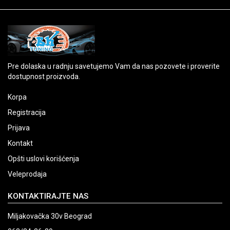
Pre dolaska u radnju savetujemo Vam da nas pozovete i proverite
dostupnost proizvoda.
Korpa
Registracija
Prijava
Kontakt
Opšti uslovi korišćenja
Veleprodaja
KONTAKTIRAJTE NAS
Miljakovačka 30v Beograd