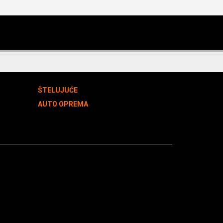
ŠTELUJUĆE
AUTO OPREMA