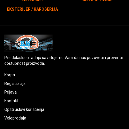
EKSTERIJER / KAROSERIJA
Pre dolaska u radnju savetujemo Vam da nas pozovete i proverite
dostupnost proizvoda.
Korpa
Registracija
Prijava
Kontakt
Opšti uslovi korišćenja
Veleprodaja