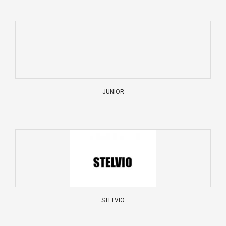
JUNIOR
STELVIO