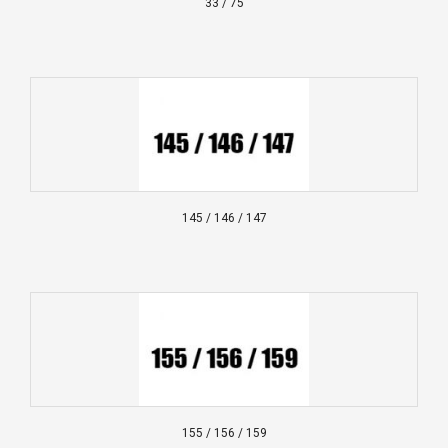
33 / 75
145 / 146 / 147
155 / 156 / 159