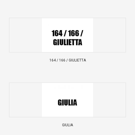
164 / 166 / GIULIETTA
GIULIA