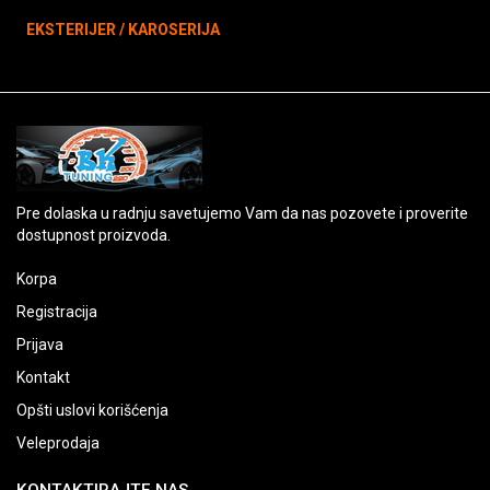
EKSTERIJER / KAROSERIJA
Pre dolaska u radnju savetujemo Vam da nas pozovete i proverite
dostupnost proizvoda.
Korpa
Registracija
Prijava
Kontakt
Opšti uslovi korišćenja
Veleprodaja