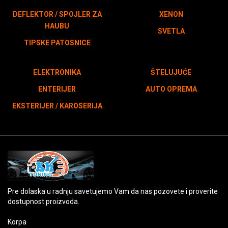
DEFLEKTOR / SPOJLER ZA
XENON
HAUBU
SVETLA
TIPSKE PATOSNICE
ELEKTRONIKA
ŠTELUJUĆE
ENTERIJER
AUTO OPREMA
EKSTERIJER / KAROSERIJA
Pre dolaska u radnju savetujemo Vam da nas pozovete i proverite
dostupnost proizvoda.
Korpa