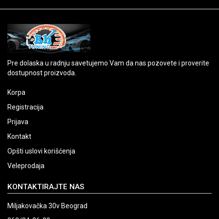
Pre dolaska u radnju savetujemo Vam da nas pozovete i proverite
dostupnost proizvoda.
Korpa
Registracija
Prijava
Kontakt
Opšti uslovi korišćenja
Veleprodaja
KONTAKTIRAJTE NAS
Miljakovačka 30v Beograd