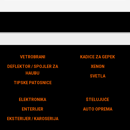
VETROBRANI
KADICE ZA GEPEK
DEFLEKTOR / SPOJLER ZA
XENON
HAUBU
SVETLA
TIPSKE PATOSNICE
ELEKTRONIKA
ŠTELUJUĆE
ENTERIJER
AUTO OPREMA
EKSTERIJER / KAROSERIJA