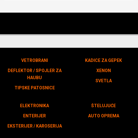
VETROBRANI
KADICE ZA GEPEK
DEFLEKTOR / SPOJLER ZA
XENON
HAUBU
SVETLA
TIPSKE PATOSNICE
ELEKTRONIKA
ŠTELUJUĆE
ENTERIJER
AUTO OPREMA
EKSTERIJER / KAROSERIJA