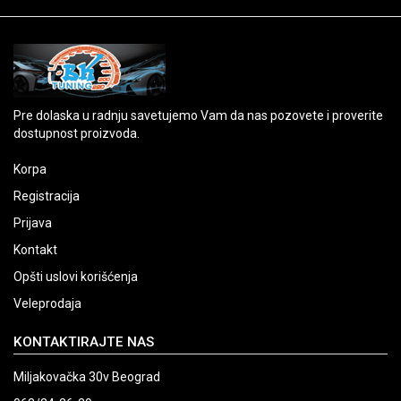
Pre dolaska u radnju savetujemo Vam da nas pozovete i proverite
dostupnost proizvoda.
Korpa
Registracija
Prijava
Kontakt
Opšti uslovi korišćenja
Veleprodaja
KONTAKTIRAJTE NAS
Miljakovačka 30v Beograd