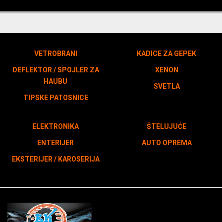
VETROBRANI
KADICE ZA GEPEK
DEFLEKTOR / SPOJLER ZA
XENON
HAUBU
SVETLA
TIPSKE PATOSNICE
ELEKTRONIKA
ŠTELUJUĆE
ENTERIJER
AUTO OPREMA
EKSTERIJER / KAROSERIJA