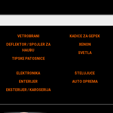
VETROBRANI
KADICE ZA GEPEK
DEFLEKTOR / SPOJLER ZA
XENON
HAUBU
SVETLA
TIPSKE PATOSNICE
ELEKTRONIKA
ŠTELUJUĆE
ENTERIJER
AUTO OPREMA
EKSTERIJER / KAROSERIJA