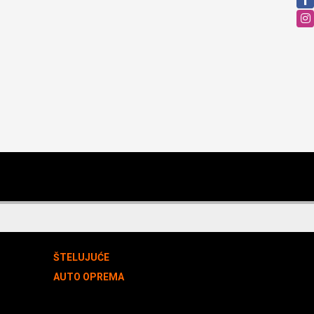
ŠTELUJUĆE
AUTO OPREMA