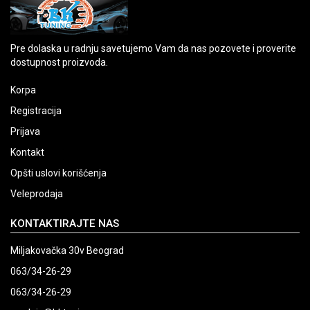
Pre dolaska u radnju savetujemo Vam da nas pozovete i proverite
dostupnost proizvoda.
Korpa
Registracija
Prijava
Kontakt
Opšti uslovi korišćenja
Veleprodaja
KONTAKTIRAJTE NAS
Miljakovačka 30v Beograd
063/34-26-29
063/34-26-29