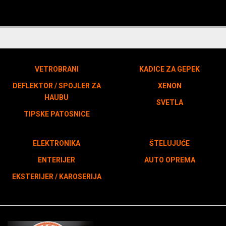
VETROBRANI
KADICE ZA GEPEK
DEFLEKTOR / SPOJLER ZA
XENON
HAUBU
SVETLA
TIPSKE PATOSNICE
ELEKTRONIKA
ŠTELUJUĆE
ENTERIJER
AUTO OPREMA
EKSTERIJER / KAROSERIJA