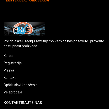
EKSTERIJER / KAROSERIJA
Pre dolaska u radnju savetujemo Vam da nas pozovete i proverite
dostupnost proizvoda.
Korpa
Registracija
Prijava
Kontakt
Opšti uslovi korišćenja
Veleprodaja
KONTAKTIRAJTE NAS