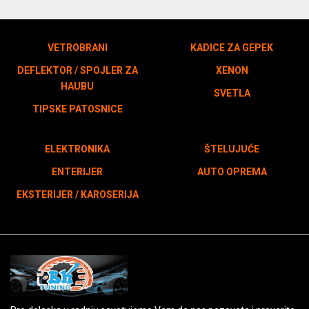
VETROBRANI
KADICE ZA GEPEK
DEFLEKTOR / SPOJLER ZA
XENON
HAUBU
SVETLA
TIPSKE PATOSNICE
ELEKTRONIKA
ŠTELUJUĆE
ENTERIJER
AUTO OPREMA
EKSTERIJER / KAROSERIJA