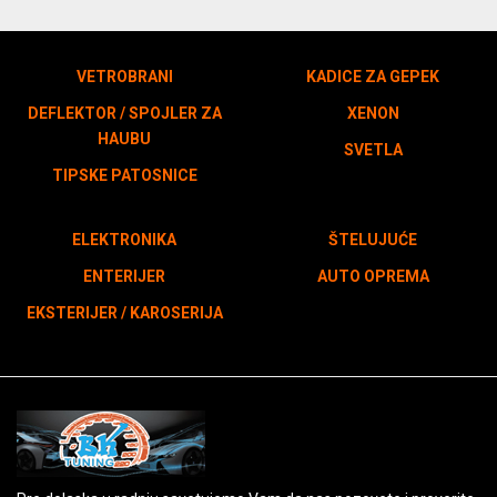
VETROBRANI
KADICE ZA GEPEK
DEFLEKTOR / SPOJLER ZA
XENON
HAUBU
SVETLA
TIPSKE PATOSNICE
ELEKTRONIKA
ŠTELUJUĆE
ENTERIJER
AUTO OPREMA
EKSTERIJER / KAROSERIJA