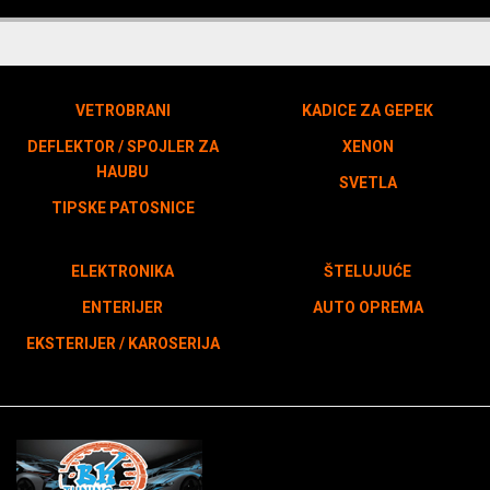
VETROBRANI
KADICE ZA GEPEK
DEFLEKTOR / SPOJLER ZA
XENON
HAUBU
SVETLA
TIPSKE PATOSNICE
ELEKTRONIKA
ŠTELUJUĆE
ENTERIJER
AUTO OPREMA
EKSTERIJER / KAROSERIJA