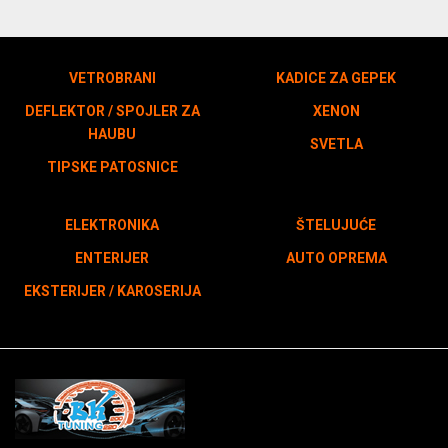
VETROBRANI
KADICE ZA GEPEK
DEFLEKTOR / SPOJLER ZA
XENON
HAUBU
SVETLA
TIPSKE PATOSNICE
ELEKTRONIKA
ŠTELUJUĆE
ENTERIJER
AUTO OPREMA
EKSTERIJER / KAROSERIJA