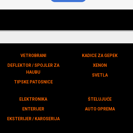
VETROBRANI
KADICE ZA GEPEK
DEFLEKTOR / SPOJLER ZA
XENON
HAUBU
SVETLA
TIPSKE PATOSNICE
ELEKTRONIKA
ŠTELUJUĆE
ENTERIJER
AUTO OPREMA
EKSTERIJER / KAROSERIJA