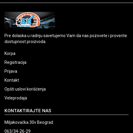
Pre dolaska u radnju savetujemo Vam da nas pozovete i proverite
dostupnost proizvoda.
Korpa
Registracija
Prijava
Kontakt
Opšti uslovi korišćenja
Veleprodaja
KONTAKTIRAJTE NAS
Miljakovačka 30v Beograd
063/34-26-29