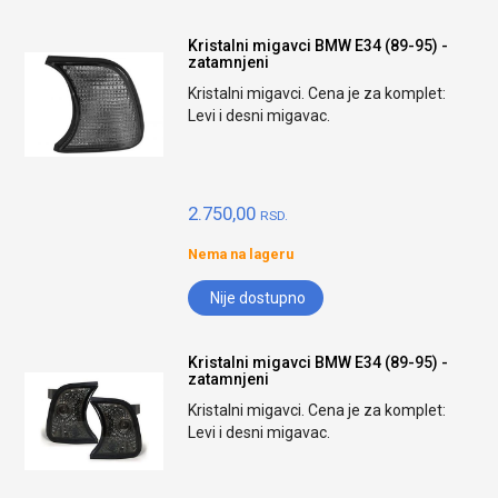
Kristalni migavci BMW E34 (89-95) -
zatamnjeni
Kristalni migavci. Cena je za komplet:
Levi i desni migavac.
2.750,00
RSD.
Nema na lageru
Nije dostupno
Kristalni migavci BMW E34 (89-95) -
zatamnjeni
Kristalni migavci. Cena je za komplet:
Levi i desni migavac.