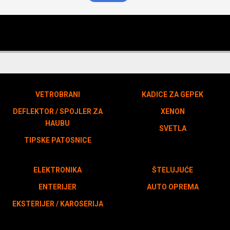
VETROBRANI
KADICE ZA GEPEK
DEFLEKTOR / SPOJLER ZA
XENON
HAUBU
SVETLA
TIPSKE PATOSNICE
ELEKTRONIKA
ŠTELUJUĆE
ENTERIJER
AUTO OPREMA
EKSTERIJER / KAROSERIJA