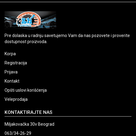
Pre dolaska u radnju savetujemo Vam da nas pozovete i proverite
dostupnost proizvoda.
Korpa
Registracija
Prijava
Kontakt
Opšti uslovi korišćenja
Veleprodaja
KONTAKTIRAJTE NAS
Miljakovačka 30v Beograd
063/34-26-29