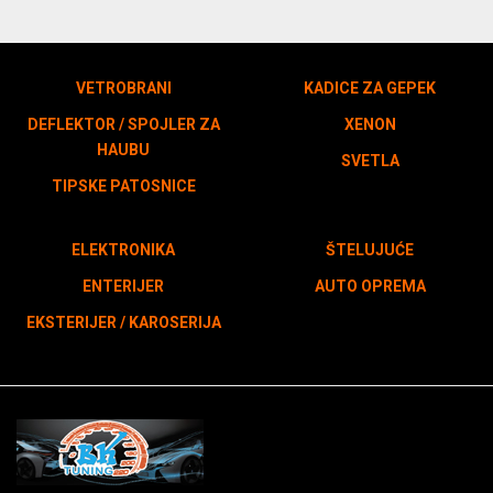
VETROBRANI
KADICE ZA GEPEK
DEFLEKTOR / SPOJLER ZA
XENON
HAUBU
SVETLA
TIPSKE PATOSNICE
ELEKTRONIKA
ŠTELUJUĆE
ENTERIJER
AUTO OPREMA
EKSTERIJER / KAROSERIJA