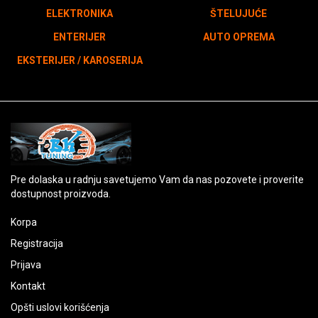
ELEKTRONIKA
ŠTELUJUĆE
ENTERIJER
AUTO OPREMA
EKSTERIJER / KAROSERIJA
Pre dolaska u radnju savetujemo Vam da nas pozovete i proverite
dostupnost proizvoda.
Korpa
Registracija
Prijava
Kontakt
Opšti uslovi korišćenja