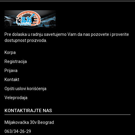
Pre dolaska u radnju savetujemo Vam da nas pozovete i proverite
dostupnost proizvoda.
Korpa
Registracija
Prijava
Kontakt
Opšti uslovi korišćenja
Veleprodaja
KONTAKTIRAJTE NAS
Miljakovačka 30v Beograd
063/34-26-29