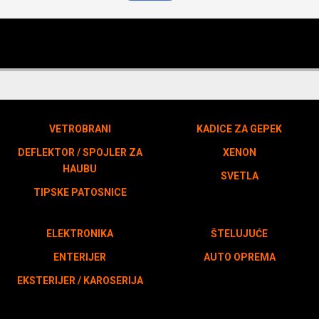
VETROBRANI
KADICE ZA GEPEK
DEFLEKTOR / SPOJLER ZA
XENON
HAUBU
SVETLA
TIPSKE PATOSNICE
ELEKTRONIKA
ŠTELUJUĆE
ENTERIJER
AUTO OPREMA
EKSTERIJER / KAROSERIJA