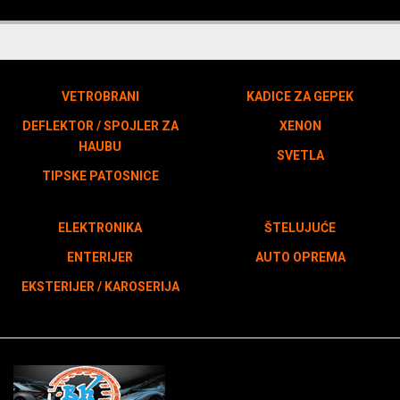
VETROBRANI
KADICE ZA GEPEK
DEFLEKTOR / SPOJLER ZA
XENON
HAUBU
SVETLA
TIPSKE PATOSNICE
ELEKTRONIKA
ŠTELUJUĆE
ENTERIJER
AUTO OPREMA
EKSTERIJER / KAROSERIJA