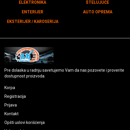
ELEKTRONIKA
ŠTELUJUĆE
ENTERIJER
AUTO OPREMA
EKSTERIJER / KAROSERIJA
Pre dolaska u radnju savetujemo Vam da nas pozovete i proverite
dostupnost proizvoda.
Korpa
Registracija
Prijava
Kontakt
Opšti uslovi korišćenja