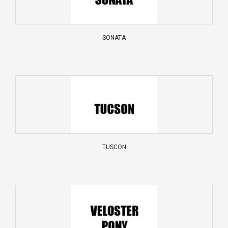
SONATA
TUSCON