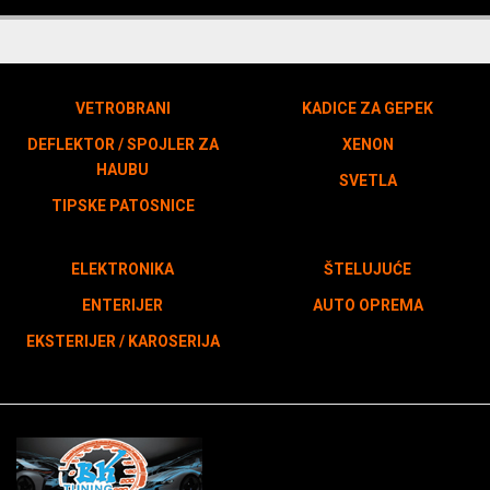
VETROBRANI
KADICE ZA GEPEK
DEFLEKTOR / SPOJLER ZA
XENON
HAUBU
SVETLA
TIPSKE PATOSNICE
ELEKTRONIKA
ŠTELUJUĆE
ENTERIJER
AUTO OPREMA
EKSTERIJER / KAROSERIJA