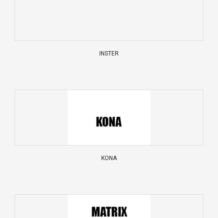
INSTER
KONA