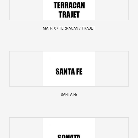
MATRIX / TERRACAN / TRAJET
SANTA FE