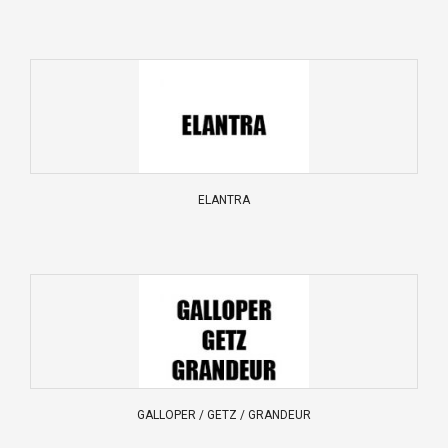
ELANTRA
GALLOPER / GETZ / GRANDEUR