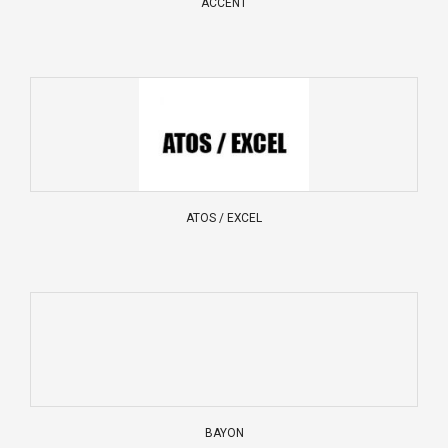
ACCENT
ATOS / EXCEL
BAYON