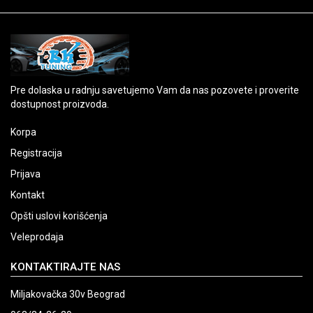
Pre dolaska u radnju savetujemo Vam da nas pozovete i proverite
dostupnost proizvoda.
Korpa
Registracija
Prijava
Kontakt
Opšti uslovi korišćenja
Veleprodaja
KONTAKTIRAJTE NAS
Miljakovačka 30v Beograd