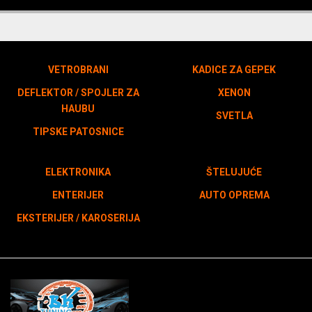
VETROBRANI
KADICE ZA GEPEK
DEFLEKTOR / SPOJLER ZA
XENON
HAUBU
SVETLA
TIPSKE PATOSNICE
ELEKTRONIKA
ŠTELUJUĆE
ENTERIJER
AUTO OPREMA
EKSTERIJER / KAROSERIJA