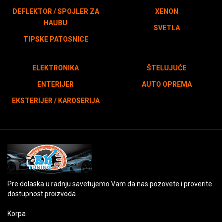
DEFLEKTOR / SPOJLER ZA
XENON
HAUBU
SVETLA
TIPSKE PATOSNICE
ELEKTRONIKA
ŠTELUJUĆE
ENTERIJER
AUTO OPREMA
EKSTERIJER / KAROSERIJA
Pre dolaska u radnju savetujemo Vam da nas pozovete i proverite
dostupnost proizvoda.
Korpa