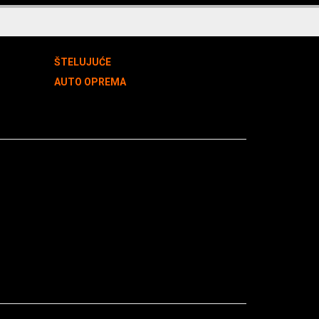
ŠTELUJUĆE
AUTO OPREMA