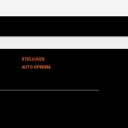
ŠTELUJUĆE
AUTO OPREMA