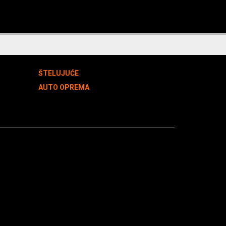
ŠTELUJUĆE
AUTO OPREMA