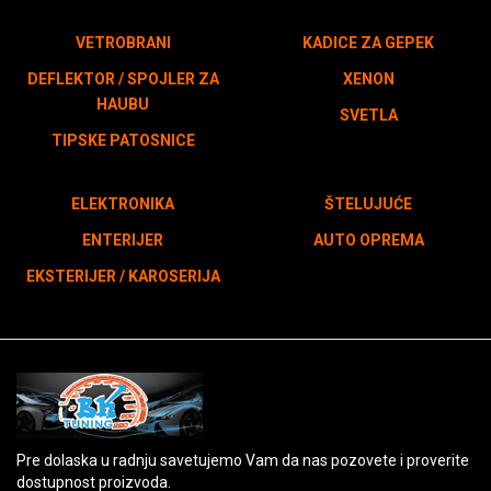
VETROBRANI
KADICE ZA GEPEK
DEFLEKTOR / SPOJLER ZA
XENON
HAUBU
SVETLA
TIPSKE PATOSNICE
ELEKTRONIKA
ŠTELUJUĆE
ENTERIJER
AUTO OPREMA
EKSTERIJER / KAROSERIJA
Pre dolaska u radnju savetujemo Vam da nas pozovete i proverite
dostupnost proizvoda.