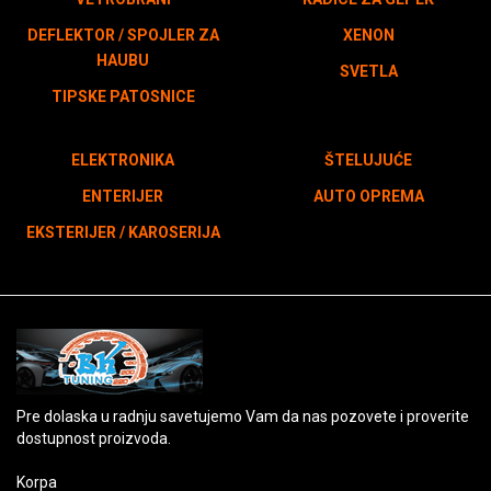
DEFLEKTOR / SPOJLER ZA
XENON
HAUBU
SVETLA
TIPSKE PATOSNICE
ELEKTRONIKA
ŠTELUJUĆE
ENTERIJER
AUTO OPREMA
EKSTERIJER / KAROSERIJA
Pre dolaska u radnju savetujemo Vam da nas pozovete i proverite
dostupnost proizvoda.
Korpa