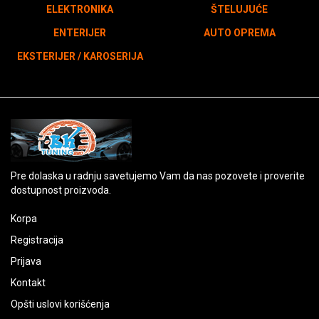
ELEKTRONIKA
ŠTELUJUĆE
ENTERIJER
AUTO OPREMA
EKSTERIJER / KAROSERIJA
Pre dolaska u radnju savetujemo Vam da nas pozovete i proverite
dostupnost proizvoda.
Korpa
Registracija
Prijava
Kontakt
Opšti uslovi korišćenja