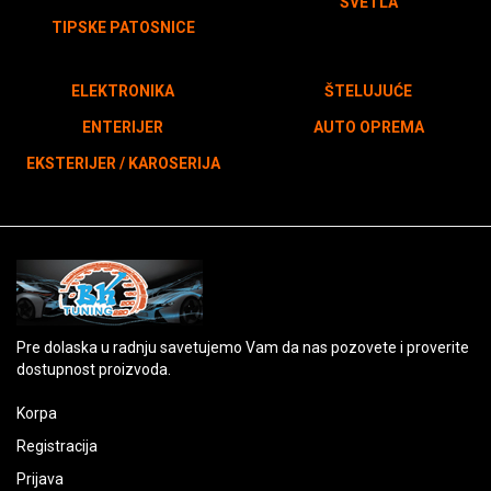
SVETLA
TIPSKE PATOSNICE
ELEKTRONIKA
ŠTELUJUĆE
ENTERIJER
AUTO OPREMA
EKSTERIJER / KAROSERIJA
Pre dolaska u radnju savetujemo Vam da nas pozovete i proverite
dostupnost proizvoda.
Korpa
Registracija
Prijava