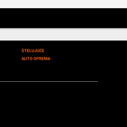
ŠTELUJUĆE
AUTO OPREMA