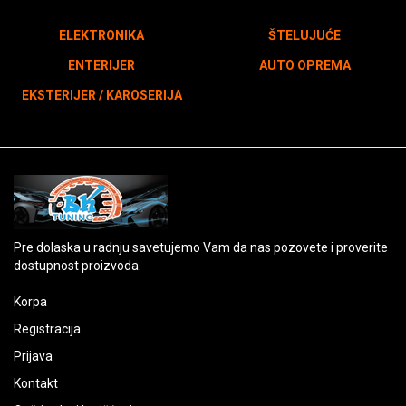
ELEKTRONIKA
ŠTELUJUĆE
ENTERIJER
AUTO OPREMA
EKSTERIJER / KAROSERIJA
Pre dolaska u radnju savetujemo Vam da nas pozovete i proverite
dostupnost proizvoda.
Korpa
Registracija
Prijava
Kontakt