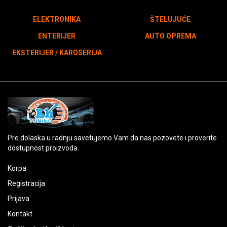
ELEKTRONIKA
ŠTELUJUĆE
ENTERIJER
AUTO OPREMA
EKSTERIJER / KAROSERIJA
Pre dolaska u radnju savetujemo Vam da nas pozovete i proverite
dostupnost proizvoda.
Korpa
Registracija
Prijava
Kontakt