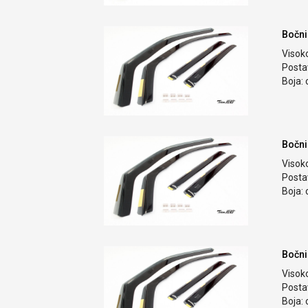
Bočni
Visok
Postav
Boja: 
Bočni
Visok
Postav
Boja: 
Bočni
Visok
Postav
Boja: 