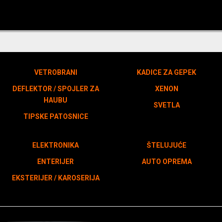
VETROBRANI
KADICE ZA GEPEK
DEFLEKTOR / SPOJLER ZA
XENON
HAUBU
SVETLA
TIPSKE PATOSNICE
ELEKTRONIKA
ŠTELUJUĆE
ENTERIJER
AUTO OPREMA
EKSTERIJER / KAROSERIJA