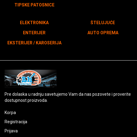
TIPSKE PATOSNICE
ELEKTRONIKA
ŠTELUJUĆE
ENTERIJER
AUTO OPREMA
EKSTERIJER / KAROSERIJA
Pre dolaska u radnju savetujemo Vam da nas pozovete i proverite
dostupnost proizvoda.
Korpa
Registracija
Prijava