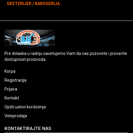
EKSTERIJER / KAROSERIJA
Pre dolaska u radnju savetujemo Vam da nas pozovete i proverite
dostupnost proizvoda.
Korpa
Registracija
Prijava
Kontakt
Opšti uslovi korišćenja
Veleprodaja
KONTAKTIRAJTE NAS