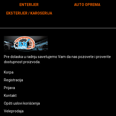
ENTERIJER
AUTO OPREMA
EKSTERIJER / KAROSERIJA
Pre dolaska u radnju savetujemo Vam da nas pozovete i proverite
dostupnost proizvoda.
Korpa
Registracija
Prijava
Kontakt
Opšti uslovi korišćenja
Veleprodaja