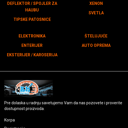
DEFLEKTOR / SPOJLER ZA
XENON
HAUBU
SVETLA
TIPSKE PATOSNICE
ELEKTRONIKA
ŠTELUJUĆE
ENTERIJER
AUTO OPREMA
EKSTERIJER / KAROSERIJA
Pre dolaska u radnju savetujemo Vam da nas pozovete i proverite
dostupnost proizvoda.
Korpa