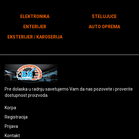
ELEKTRONIKA
ŠTELUJUĆE
ENTERIJER
AUTO OPREMA
EKSTERIJER / KAROSERIJA
Pre dolaska u radnju savetujemo Vam da nas pozovete i proverite
dostupnost proizvoda.
Korpa
Registracija
Prijava
Kontakt