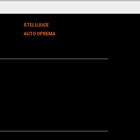
ŠTELUJUĆE
AUTO OPREMA