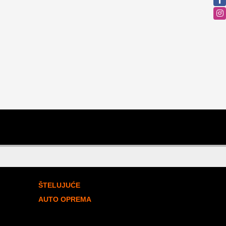
ŠTELUJUĆE
AUTO OPREMA