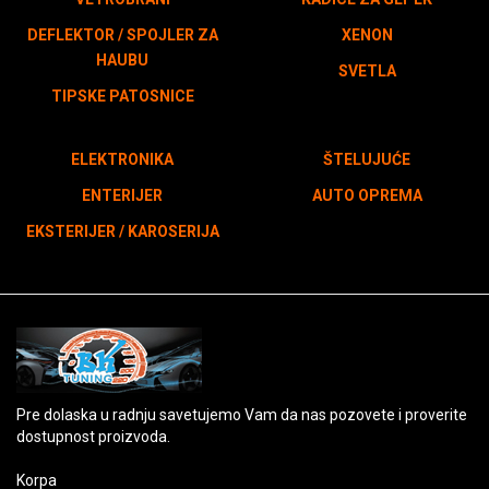
DEFLEKTOR / SPOJLER ZA
XENON
HAUBU
SVETLA
TIPSKE PATOSNICE
ELEKTRONIKA
ŠTELUJUĆE
ENTERIJER
AUTO OPREMA
EKSTERIJER / KAROSERIJA
Pre dolaska u radnju savetujemo Vam da nas pozovete i proverite
dostupnost proizvoda.
Korpa