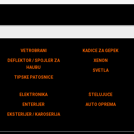
VETROBRANI
KADICE ZA GEPEK
DEFLEKTOR / SPOJLER ZA
XENON
HAUBU
SVETLA
TIPSKE PATOSNICE
ELEKTRONIKA
ŠTELUJUĆE
ENTERIJER
AUTO OPREMA
EKSTERIJER / KAROSERIJA